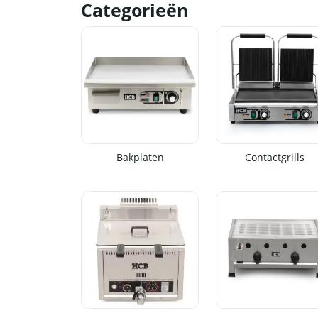
Categorieën
Bakplaten
Contactgrills