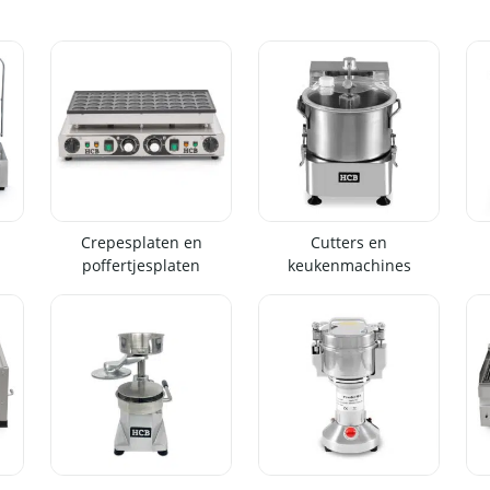
Crepesplaten en
Cutters en
poffertjesplaten
keukenmachines