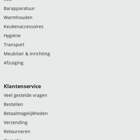
Barapparatuur
Warmhouden
Keukenaccessoires
Hygiëne
Transport
Meubilair & Inrichting
Afzuiging
Klantenservice
Veel gestelde vragen
Bestellen
Betaalmogelijkheden
Verzending
Retourneren