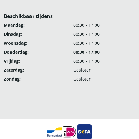
Beschikbaar tijdens
Maandag:
08:30 - 17:00
Dinsdag:
08:30 - 17:00
Woensdag:
08:30 - 17:00
Donderdag:
08:30 - 17:00
Vrijdag:
08:30 - 17:00
Zaterdag:
Gesloten
Zondag:
Gesloten