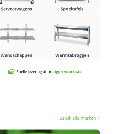
Serveerwagens
Spoeltafels
Wandschappen
Warmtebruggen
Snelle levering door
eigen voorraad
Bekijk alle merken