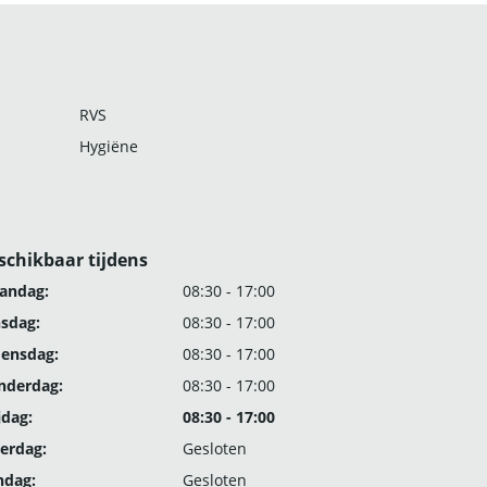
RVS
Hygiëne
schikbaar tijdens
andag:
08:30 - 17:00
nsdag:
08:30 - 17:00
ensdag:
08:30 - 17:00
nderdag:
08:30 - 17:00
jdag:
08:30 - 17:00
erdag:
Gesloten
ndag:
Gesloten