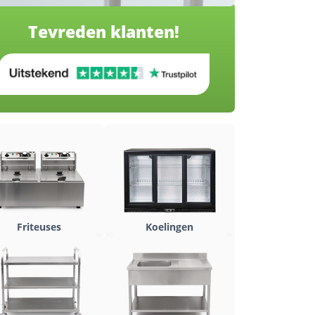
Tevreden klanten!
Friteuses
Koelingen