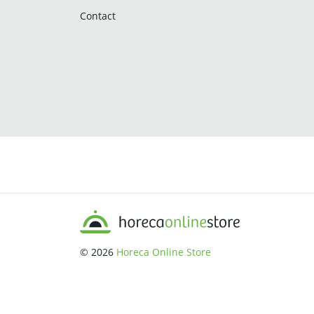
Contact
© 2026
Horeca Online Store