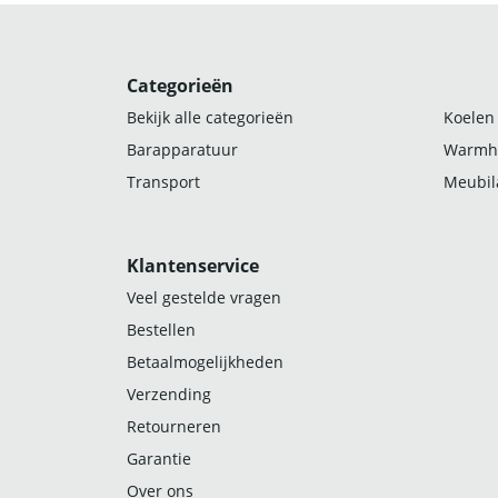
Categorieën
Bekijk alle categorieën
Koelen
Barapparatuur
Warmh
Transport
Meubila
Klantenservice
Veel gestelde vragen
Bestellen
Betaalmogelijkheden
Verzending
Retourneren
Garantie
Over ons