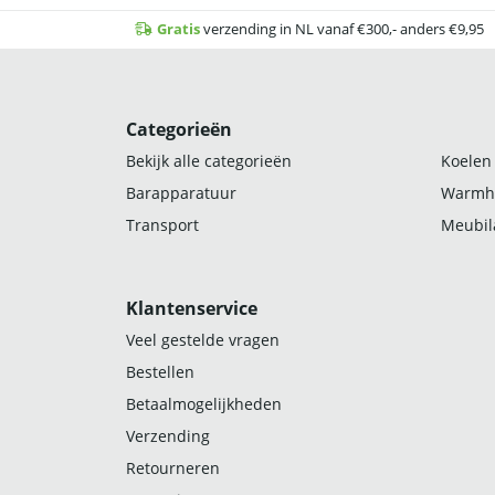
Gratis
verzending in NL vanaf €300,- anders €9,95
Categorieën
Bekijk alle categorieën
Koelen
Barapparatuur
Warmh
Transport
Meubila
Klantenservice
Veel gestelde vragen
Bestellen
Betaalmogelijkheden
Verzending
Retourneren