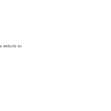
e website en