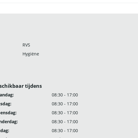
RVS
Hygiëne
schikbaar tijdens
andag:
08:30 - 17:00
nsdag:
08:30 - 17:00
ensdag:
08:30 - 17:00
nderdag:
08:30 - 17:00
jdag:
08:30 - 17:00