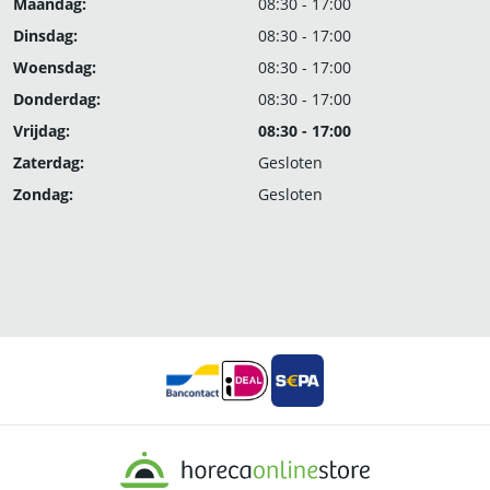
Maandag:
08:30 - 17:00
Dinsdag:
08:30 - 17:00
Woensdag:
08:30 - 17:00
Donderdag:
08:30 - 17:00
Vrijdag:
08:30 - 17:00
Zaterdag:
Gesloten
Zondag:
Gesloten