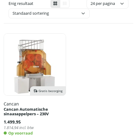
Enig resultaat
Gratis bezorging
Cancan
Cancan Automatische
sinaasappelpers – 230V
1.499,95
1.814,94
incl. btw
Op voorraad