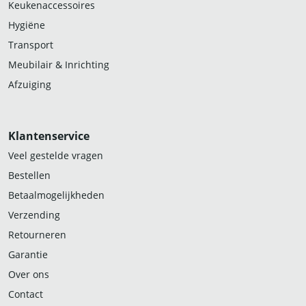
Keukenaccessoires
Hygiëne
Transport
Meubilair & Inrichting
Afzuiging
Klantenservice
Veel gestelde vragen
Bestellen
Betaalmogelijkheden
Verzending
Retourneren
Garantie
Over ons
Contact