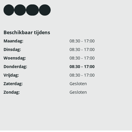
Beschikbaar tijdens
Maandag:
08:30 - 17:00
Dinsdag:
08:30 - 17:00
Woensdag:
08:30 - 17:00
Donderdag:
08:30 - 17:00
Vrijdag:
08:30 - 17:00
Zaterdag:
Gesloten
Zondag:
Gesloten