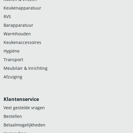
Keukenapparatuur
RVS
Barapparatuur
Warmhouden
Keukenaccessoires
Hygiëne
Transport
Meubilair & Inrichting
Afzuiging
Klantenservice
Veel gestelde vragen
Bestellen
Betaalmogelijkheden