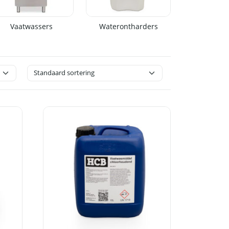
Vaatwassers
Waterontharders