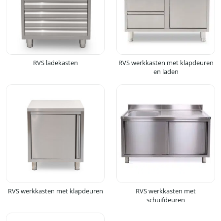
RVS ladekasten
RVS werkkasten met klapdeuren
en laden
RVS werkkasten met klapdeuren
RVS werkkasten met
schuifdeuren