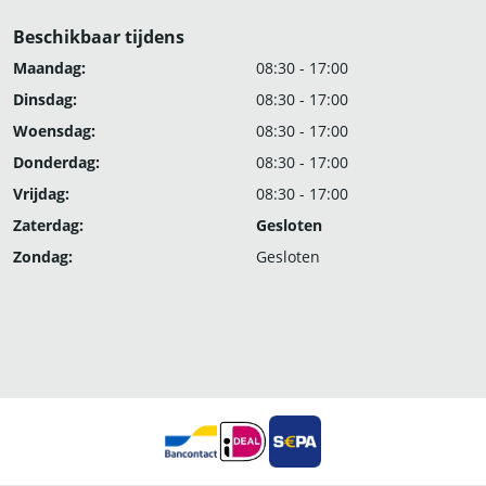
Beschikbaar tijdens
Maandag:
08:30 - 17:00
Dinsdag:
08:30 - 17:00
Woensdag:
08:30 - 17:00
Donderdag:
08:30 - 17:00
Vrijdag:
08:30 - 17:00
Zaterdag:
Gesloten
Zondag:
Gesloten