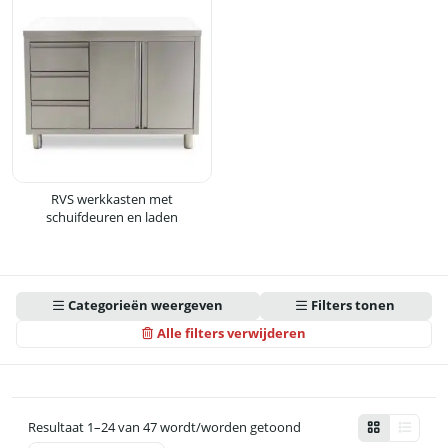
RVS werkkasten met
schuifdeuren en laden
Categorieën weergeven
Filters tonen
Alle filters verwijderen
Resultaat 1–24 van 47 wordt/worden getoond