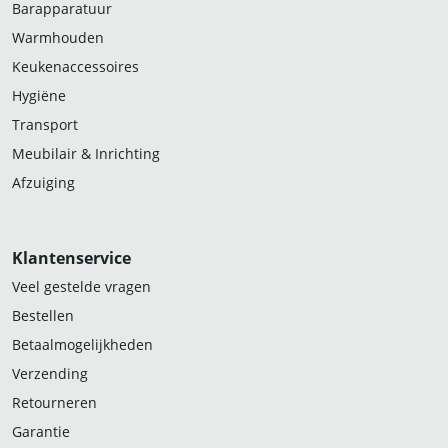
Barapparatuur
Warmhouden
Keukenaccessoires
Hygiëne
Transport
Meubilair & Inrichting
Afzuiging
Klantenservice
Veel gestelde vragen
Bestellen
Betaalmogelijkheden
Verzending
Retourneren
Garantie