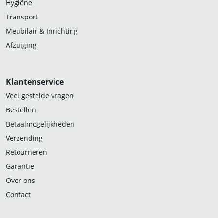
Hygiëne
Transport
Meubilair & Inrichting
Afzuiging
Klantenservice
Veel gestelde vragen
Bestellen
Betaalmogelijkheden
Verzending
Retourneren
Garantie
Over ons
Contact