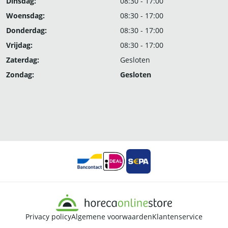
Dinsdag:
08:30 - 17:00
Woensdag:
08:30 - 17:00
Donderdag:
08:30 - 17:00
Vrijdag:
08:30 - 17:00
Zaterdag:
Gesloten
Zondag:
Gesloten
Privacy policy
Algemene voorwaarden
Klantenservice