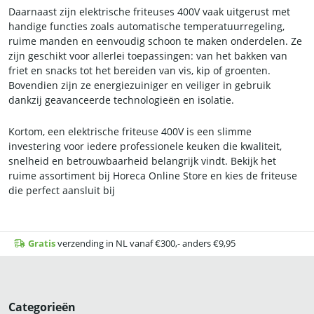
Daarnaast zijn elektrische friteuses 400V vaak uitgerust met
handige functies zoals automatische temperatuurregeling,
ruime manden en eenvoudig schoon te maken onderdelen. Ze
zijn geschikt voor allerlei toepassingen: van het bakken van
friet en snacks tot het bereiden van vis, kip of groenten.
Bovendien zijn ze energiezuiniger en veiliger in gebruik
dankzij geavanceerde technologieën en isolatie.
Kortom, een elektrische friteuse 400V is een slimme
investering voor iedere professionele keuken die kwaliteit,
snelheid en betrouwbaarheid belangrijk vindt. Bekijk het
ruime assortiment bij Horeca Online Store en kies de friteuse
die perfect aansluit bij
Gratis
verzending in NL vanaf €300,- anders €9,95
Categorieën