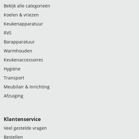
Bekijk alle categorieën
Koelen & vriezen
Keukenapparatuur
RVS
Barapparatuur
Warmhouden
Keukenaccessoires
Hygiëne
Transport
Meubilair & Inrichting
Afzuiging
Klantenservice
Veel gestelde vragen
Bestellen