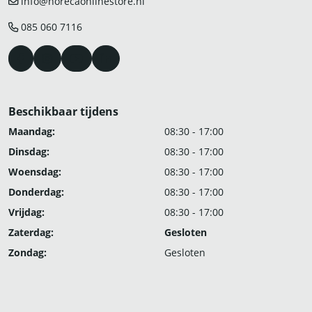
info@horecaonlinestore.nl
085 060 7116
Beschikbaar tijdens
Maandag:
08:30 - 17:00
Dinsdag:
08:30 - 17:00
Woensdag:
08:30 - 17:00
Donderdag:
08:30 - 17:00
Vrijdag:
08:30 - 17:00
Zaterdag:
Gesloten
Zondag:
Gesloten