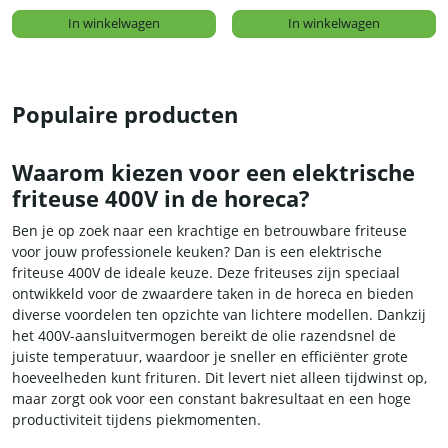
In winkelwagen
In winkelwagen
Populaire producten
Waarom kiezen voor een elektrische
friteuse 400V in de horeca?
Ben je op zoek naar een krachtige en betrouwbare friteuse
voor jouw professionele keuken? Dan is een elektrische
friteuse 400V de ideale keuze. Deze friteuses zijn speciaal
ontwikkeld voor de zwaardere taken in de horeca en bieden
diverse voordelen ten opzichte van lichtere modellen. Dankzij
het 400V-aansluitvermogen bereikt de olie razendsnel de
juiste temperatuur, waardoor je sneller en efficiënter grote
hoeveelheden kunt frituren. Dit levert niet alleen tijdwinst op,
maar zorgt ook voor een constant bakresultaat en een hoge
productiviteit tijdens piekmomenten.