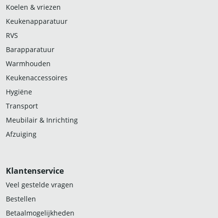
Koelen & vriezen
Keukenapparatuur
RVS
Barapparatuur
Warmhouden
Keukenaccessoires
Hygiëne
Transport
Meubilair & Inrichting
Afzuiging
Klantenservice
Veel gestelde vragen
Bestellen
Betaalmogelijkheden