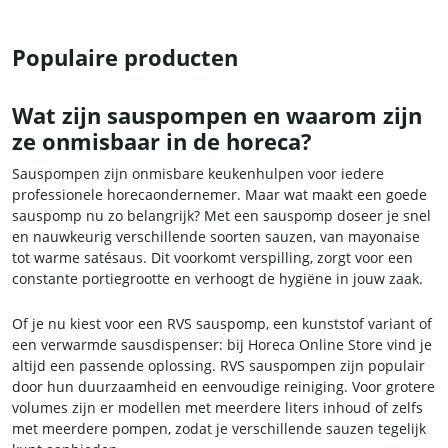
Populaire producten
Wat zijn sauspompen en waarom zijn
ze onmisbaar in de horeca?
Sauspompen zijn onmisbare keukenhulpen voor iedere
professionele horecaondernemer. Maar wat maakt een goede
sauspomp nu zo belangrijk? Met een sauspomp doseer je snel
en nauwkeurig verschillende soorten sauzen, van mayonaise
tot warme satésaus. Dit voorkomt verspilling, zorgt voor een
constante portiegrootte en verhoogt de hygiëne in jouw zaak.
Of je nu kiest voor een RVS sauspomp, een kunststof variant of
een verwarmde sausdispenser: bij Horeca Online Store vind je
altijd een passende oplossing. RVS sauspompen zijn populair
door hun duurzaamheid en eenvoudige reiniging. Voor grotere
volumes zijn er modellen met meerdere liters inhoud of zelfs
met meerdere pompen, zodat je verschillende sauzen tegelijk