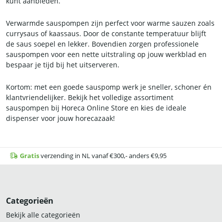
kunt aanbieden.
Verwarmde sauspompen zijn perfect voor warme sauzen zoals
currysaus of kaassaus. Door de constante temperatuur blijft
de saus soepel en lekker. Bovendien zorgen professionele
sauspompen voor een nette uitstraling op jouw werkblad en
bespaar je tijd bij het uitserveren.
Kortom: met een goede sauspomp werk je sneller, schoner én
klantvriendelijker. Bekijk het volledige assortiment
sauspompen bij Horeca Online Store en kies de ideale
dispenser voor jouw horecazaak!
Gratis
verzending in NL vanaf €300,- anders €9,95
Categorieën
Bekijk alle categorieën