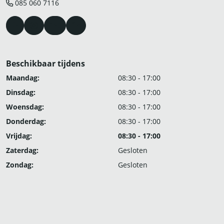
085 060 7116
Beschikbaar tijdens
Maandag:
08:30 - 17:00
Dinsdag:
08:30 - 17:00
Woensdag:
08:30 - 17:00
Donderdag:
08:30 - 17:00
Vrijdag:
08:30 - 17:00
Zaterdag:
Gesloten
Zondag:
Gesloten