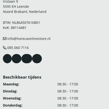
Irislaan 9
5595 EH Leende
Noord Brabant, Nederland
BTW: NL864507616B01
KvK: 88114481
info@horecaonlinestore.nl
085 060 7116
Beschikbaar tijdens
Maandag:
08:30 - 17:00
Dinsdag:
08:30 - 17:00
Woensdag:
08:30 - 17:00
Donderdag:
08:30 - 17:00