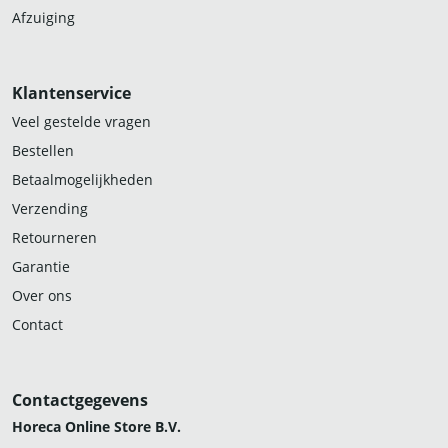
Afzuiging
Klantenservice
Veel gestelde vragen
Bestellen
Betaalmogelijkheden
Verzending
Retourneren
Garantie
Over ons
Contact
Contactgegevens
Horeca Online Store B.V.