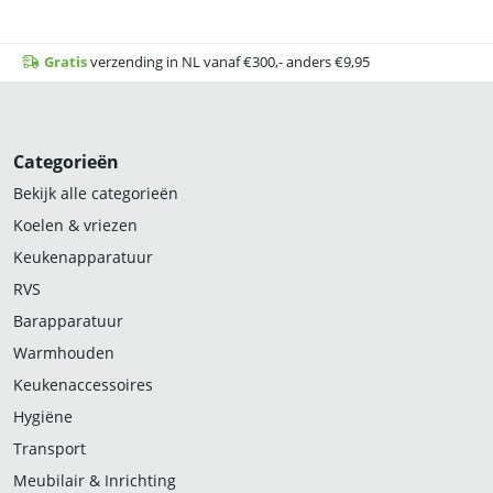
Gratis
verzending in NL vanaf €300,- anders €9,95
Categorieën
Bekijk alle categorieën
Koelen & vriezen
Keukenapparatuur
RVS
Barapparatuur
Warmhouden
Keukenaccessoires
Hygiëne
Transport
Meubilair & Inrichting