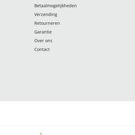
Betaalmogelijkheden
Verzending
Retourneren
Garantie
Over ons
Contact