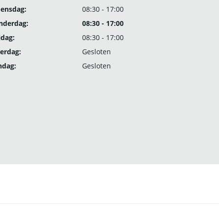
ensdag:
08:30 - 17:00
nderdag:
08:30 - 17:00
jdag:
08:30 - 17:00
erdag:
Gesloten
ndag:
Gesloten