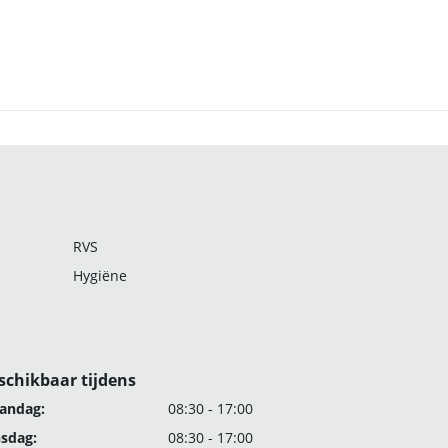
RVS
Hygiëne
schikbaar tijdens
andag:
08:30 - 17:00
nsdag:
08:30 - 17:00