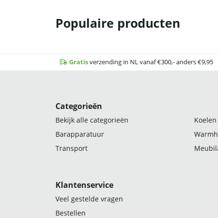
Populaire producten
Gratis
verzending in NL vanaf €300,- anders €9,95
Categorieën
Bekijk alle categorieën
Koelen
Barapparatuur
Warmh
Transport
Meubila
Klantenservice
Veel gestelde vragen
Bestellen