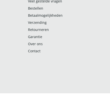
Veel gestelde vragen
Bestellen
Betaalmogelijkheden
Verzending
Retourneren
Garantie
Over ons
Contact