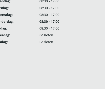
andag:
08:30 - 17:00
nsdag:
08:30 - 17:00
ensdag:
08:30 - 17:00
nderdag:
08:30 - 17:00
jdag:
08:30 - 17:00
erdag:
Gesloten
ndag:
Gesloten