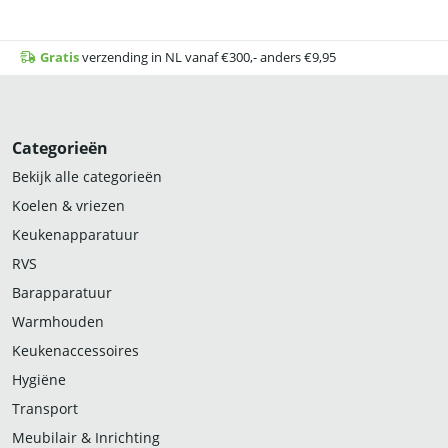
Gratis
verzending in NL vanaf €300,- anders €9,95
Categorieën
Bekijk alle categorieën
Koelen & vriezen
Keukenapparatuur
RVS
Barapparatuur
Warmhouden
Keukenaccessoires
Hygiëne
Transport
Meubilair & Inrichting