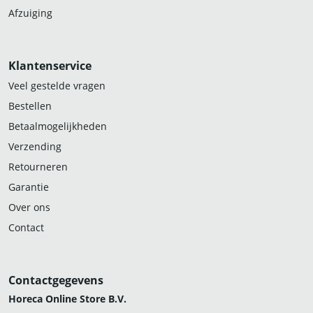
Afzuiging
Klantenservice
Veel gestelde vragen
Bestellen
Betaalmogelijkheden
Verzending
Retourneren
Garantie
Over ons
Contact
Contactgegevens
Horeca Online Store B.V.