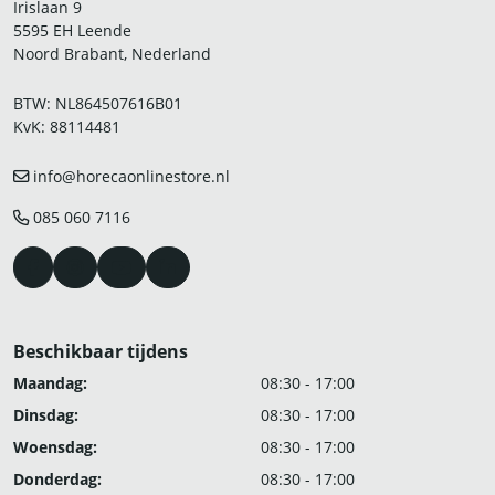
Irislaan 9
5595 EH Leende
Noord Brabant, Nederland
BTW: NL864507616B01
KvK: 88114481
info@horecaonlinestore.nl
085 060 7116
Beschikbaar tijdens
Maandag:
08:30 - 17:00
Dinsdag:
08:30 - 17:00
Woensdag:
08:30 - 17:00
Donderdag:
08:30 - 17:00