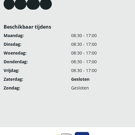
Beschikbaar tijdens
Maandag:
08:30 - 17:00
Dinsdag:
08:30 - 17:00
Woensdag:
08:30 - 17:00
Donderdag:
08:30 - 17:00
Vrijdag:
08:30 - 17:00
Zaterdag:
Gesloten
Zondag:
Gesloten