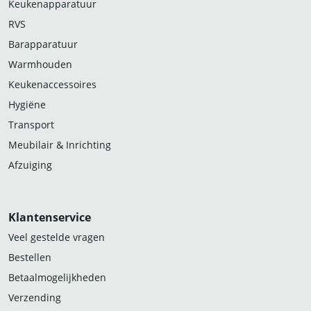
Keukenapparatuur
RVS
Barapparatuur
Warmhouden
Keukenaccessoires
Hygiëne
Transport
Meubilair & Inrichting
Afzuiging
Klantenservice
Veel gestelde vragen
Bestellen
Betaalmogelijkheden
Verzending