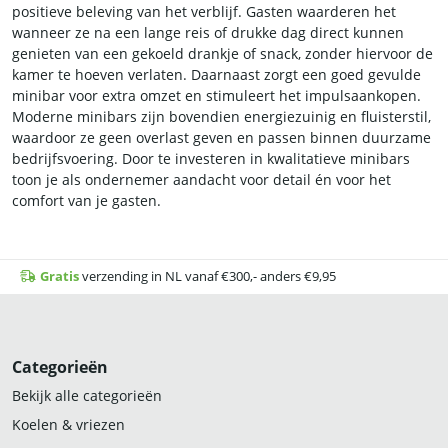
positieve beleving van het verblijf. Gasten waarderen het
wanneer ze na een lange reis of drukke dag direct kunnen
genieten van een gekoeld drankje of snack, zonder hiervoor de
kamer te hoeven verlaten. Daarnaast zorgt een goed gevulde
minibar voor extra omzet en stimuleert het impulsaankopen.
Moderne minibars zijn bovendien energiezuinig en fluisterstil,
waardoor ze geen overlast geven en passen binnen duurzame
bedrijfsvoering. Door te investeren in kwalitatieve minibars
toon je als ondernemer aandacht voor detail én voor het
comfort van je gasten.
Gratis
verzending in NL vanaf €300,- anders €9,95
Categorieën
Bekijk alle categorieën
Koelen & vriezen