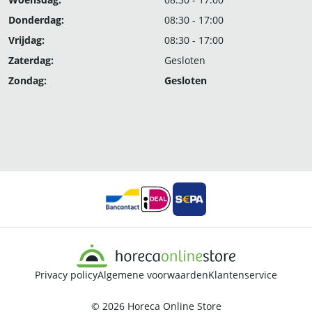
Donderdag:
08:30 - 17:00
Vrijdag:
08:30 - 17:00
Zaterdag:
Gesloten
Zondag:
Gesloten
Privacy policy
Algemene voorwaarden
Klantenservice
© 2026
Horeca Online Store