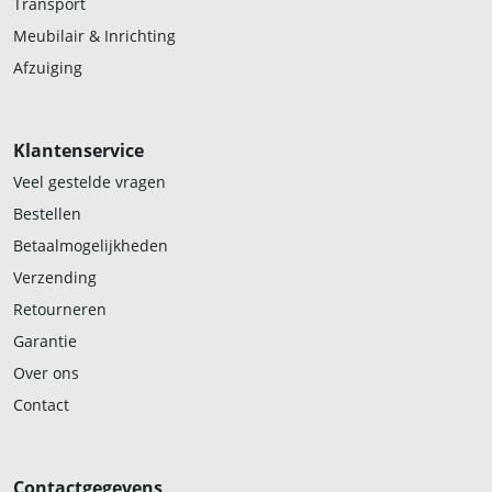
Transport
Meubilair & Inrichting
Afzuiging
Klantenservice
Veel gestelde vragen
Bestellen
Betaalmogelijkheden
Verzending
Retourneren
Garantie
Over ons
Contact
Contactgegevens