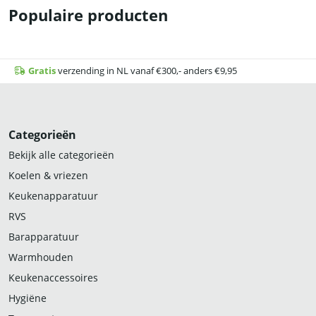
Populaire producten
Gratis
verzending in NL vanaf €300,- anders €9,95
Categorieën
Bekijk alle categorieën
Koelen & vriezen
Keukenapparatuur
RVS
Barapparatuur
Warmhouden
Keukenaccessoires
Hygiëne