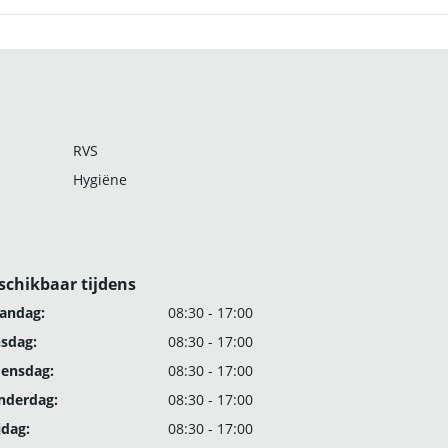
RVS
Hygiëne
schikbaar tijdens
andag:
08:30 - 17:00
nsdag:
08:30 - 17:00
ensdag:
08:30 - 17:00
nderdag:
08:30 - 17:00
jdag:
08:30 - 17:00