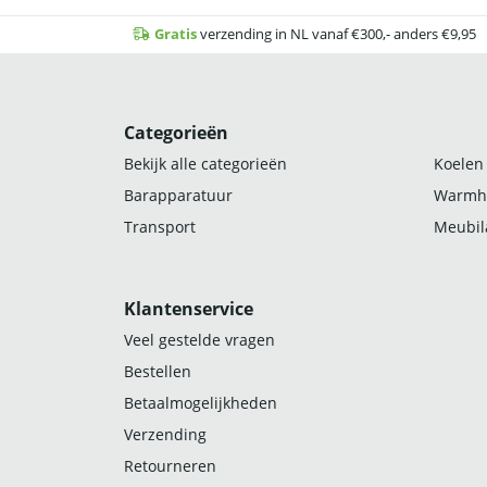
Gratis
verzending in NL vanaf €300,- anders €9,95
Categorieën
Bekijk alle categorieën
Koelen
Barapparatuur
Warmh
Transport
Meubila
Klantenservice
Veel gestelde vragen
Bestellen
Betaalmogelijkheden
Verzending
Retourneren