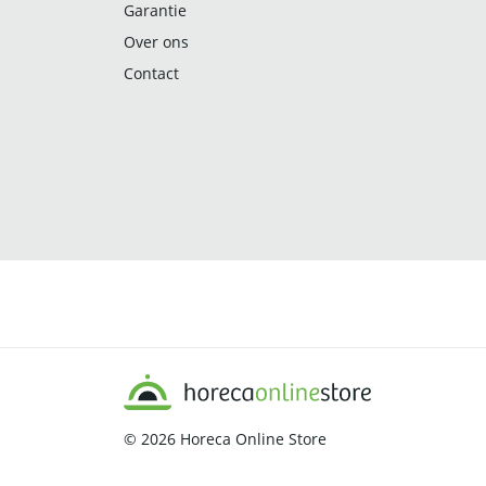
Garantie
Over ons
Contact
© 2026
Horeca Online Store