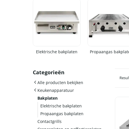
Elektrische bakplaten
Propaangas bakplat
Categorieën
Resul
Alle producten bekijken
Keukenapparatuur
Bakplaten
Elektrische bakplaten
Propaangas bakplaten
Contactgrills