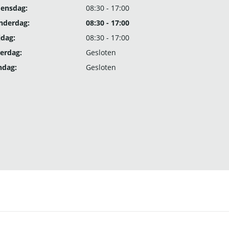
ensdag:
08:30 - 17:00
nderdag:
08:30 - 17:00
jdag:
08:30 - 17:00
erdag:
Gesloten
ndag:
Gesloten