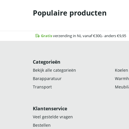
Populaire producten
Gratis
verzending in NL vanaf €300,- anders €9,95
Categorieën
Bekijk alle categorieën
Koelen
Barapparatuur
Warmh
Transport
Meubila
Klantenservice
Veel gestelde vragen
Bestellen