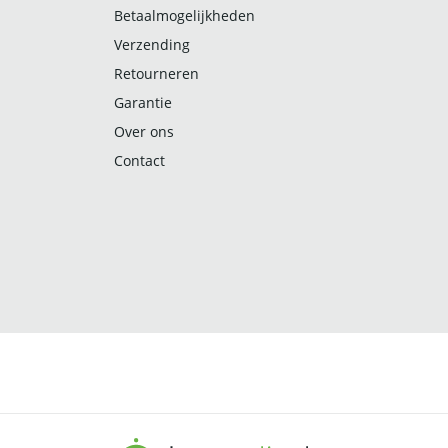
Betaalmogelijkheden
Verzending
Retourneren
Garantie
Over ons
Contact