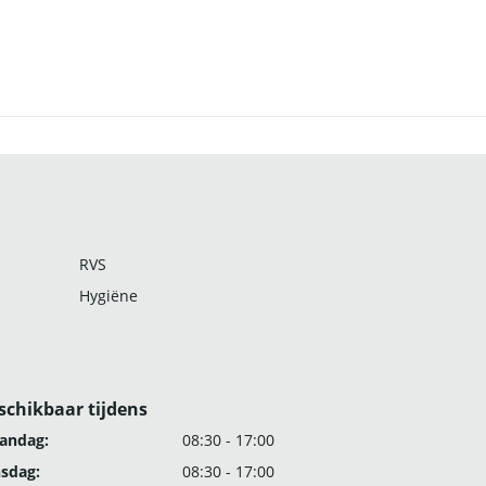
RVS
Hygiëne
schikbaar tijdens
andag:
08:30 - 17:00
nsdag:
08:30 - 17:00