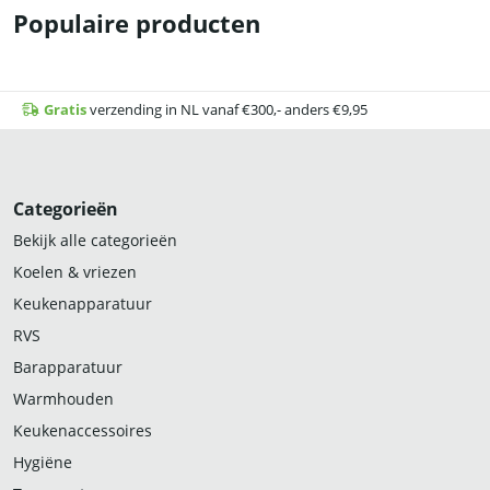
Populaire producten
Gratis
verzending in NL vanaf €300,- anders €9,95
Categorieën
Bekijk alle categorieën
Koelen & vriezen
Keukenapparatuur
RVS
Barapparatuur
Warmhouden
Keukenaccessoires
Hygiëne