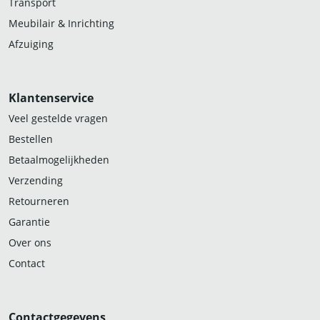
Transport
Meubilair & Inrichting
Afzuiging
Klantenservice
Veel gestelde vragen
Bestellen
Betaalmogelijkheden
Verzending
Retourneren
Garantie
Over ons
Contact
Contactgegevens