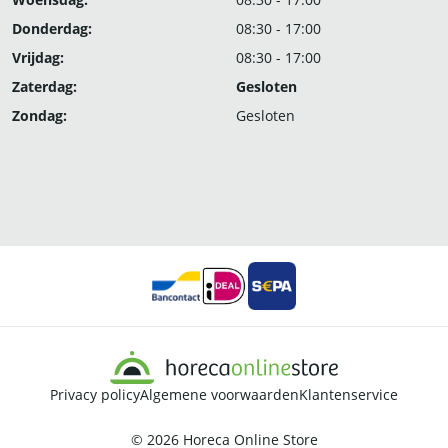
Donderdag:
08:30 - 17:00
Vrijdag:
08:30 - 17:00
Zaterdag:
Gesloten
Zondag:
Gesloten
Privacy policy
Algemene voorwaarden
Klantenservice
© 2026
Horeca Online Store