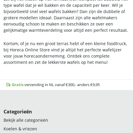
type wafel dat je wil bakken en de capaciteit per keer. Wil je
bijvoorbeeld snel veel wafels bakken? Dan zijn de dubbele of
grotere modellen ideaal. Daarnaast zijn alle wafelmakers
eenvoudig schoon te maken en beschikken ze over een
gelijkmatige warmteverdeling voor altijd een perfect resultaat.
Kortom, of je nu een groot terras hebt of een kleine foodtruck,
bij Horeca Online Store vind je altijd het perfecte wafelijzer
voor jouw horecaonderneming. Ontdek ons complete
assortiment en zet de lekkerste wafels op het menu!
Gratis
verzending in NL vanaf €300,- anders €9,95
Categorieën
Bekijk alle categorieën
Koelen & vriezen