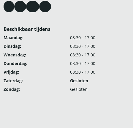
Beschikbaar tijdens
Maandag:
08:30 - 17:00
Dinsdag:
08:30 - 17:00
Woensdag:
08:30 - 17:00
Donderdag:
08:30 - 17:00
Vrijdag:
08:30 - 17:00
Zaterdag:
Gesloten
Zondag:
Gesloten