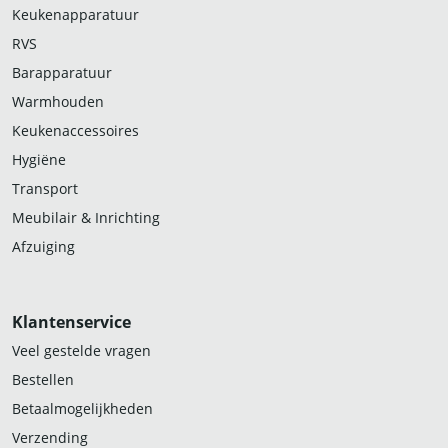
Keukenapparatuur
RVS
Barapparatuur
Warmhouden
Keukenaccessoires
Hygiëne
Transport
Meubilair & Inrichting
Afzuiging
Klantenservice
Veel gestelde vragen
Bestellen
Betaalmogelijkheden
Verzending