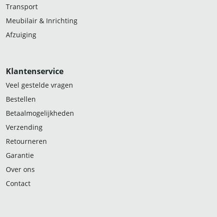
Transport
Meubilair & Inrichting
Afzuiging
Klantenservice
Veel gestelde vragen
Bestellen
Betaalmogelijkheden
Verzending
Retourneren
Garantie
Over ons
Contact