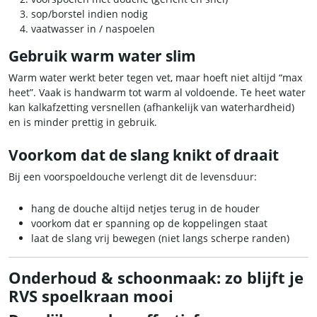
sop/borstel indien nodig
vaatwasser in / naspoelen
Gebruik warm water slim
Warm water werkt beter tegen vet, maar hoeft niet altijd “max
heet”. Vaak is handwarm tot warm al voldoende. Te heet water
kan kalkafzetting versnellen (afhankelijk van waterhardheid)
en is minder prettig in gebruik.
Voorkom dat de slang knikt of draait
Bij een voorspoeldouche verlengt dit de levensduur:
hang de douche altijd netjes terug in de houder
voorkom dat er spanning op de koppelingen staat
laat de slang vrij bewegen (niet langs scherpe randen)
Onderhoud & schoonmaak: zo blijft je
RVS spoelkraan mooi