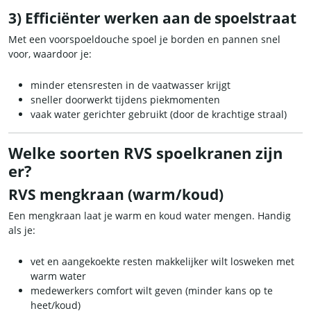
3) Efficiënter werken aan de spoelstraat
Met een voorspoeldouche spoel je borden en pannen snel
voor, waardoor je:
minder etensresten in de vaatwasser krijgt
sneller doorwerkt tijdens piekmomenten
vaak water gerichter gebruikt (door de krachtige straal)
Welke soorten RVS spoelkranen zijn
er?
RVS mengkraan (warm/koud)
Een mengkraan laat je warm en koud water mengen. Handig
als je:
vet en aangekoekte resten makkelijker wilt losweken met
warm water
medewerkers comfort wilt geven (minder kans op te
heet/koud)