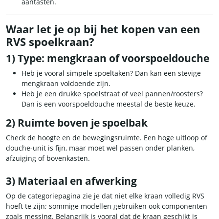
aantasten.
Waar let je op bij het kopen van een
RVS spoelkraan?
1) Type: mengkraan of voorspoeldouche
Heb je vooral simpele spoeltaken? Dan kan een stevige
mengkraan voldoende zijn.
Heb je een drukke spoelstraat of veel pannen/roosters?
Dan is een voorspoeldouche meestal de beste keuze.
2) Ruimte boven je spoelbak
Check de hoogte en de bewegingsruimte. Een hoge uitloop of
douche-unit is fijn, maar moet wel passen onder planken,
afzuiging of bovenkasten.
3) Materiaal en afwerking
Op de categoriepagina zie je dat niet elke kraan volledig RVS
hoeft te zijn; sommige modellen gebruiken ook componenten
zoals messing. Belangrijk is vooral dat de kraan geschikt is