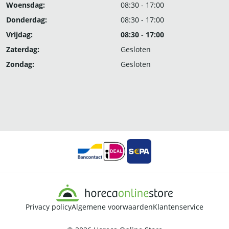
Woensdag:
08:30 - 17:00
Donderdag:
08:30 - 17:00
Vrijdag:
08:30 - 17:00
Zaterdag:
Gesloten
Zondag:
Gesloten
Privacy policy
Algemene voorwaarden
Klantenservice