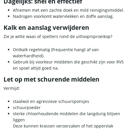
Dagelijks: snel en effectief
Afnemen met een zachte doek en mild reinigingsmiddel.
Nadrogen voorkomt watervlekken en doffe aanslag.
Kalk en aanslag verwijderen
Zie je witte waas of spetters rond de uitloop/sproeikop?
Ontkalk regelmatig (frequentie hangt af van
waterhardheid).
Gebruik bij voorkeur middelen die geschikt zijn voor RVS
en spoel altijd goed na.
Let op met schurende middelen
Vermijd:
staalwol en agressieve schuursponsjes
schuurpoeder
sterke chloorhoudende middelen die langdurig blijven
liggen
Deze kunnen krassen veroorzaken of het oppervlak