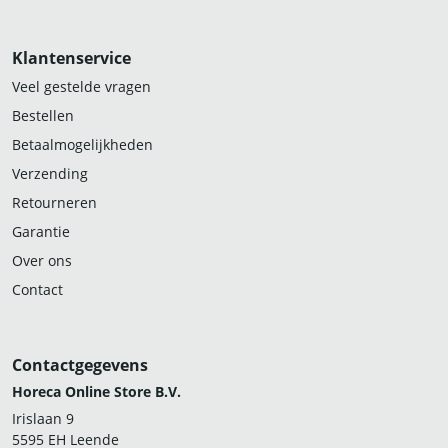
Klantenservice
Veel gestelde vragen
Bestellen
Betaalmogelijkheden
Verzending
Retourneren
Garantie
Over ons
Contact
Contactgegevens
Horeca Online Store B.V.
Irislaan 9
5595 EH Leende