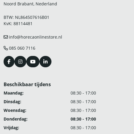
Noord Brabant, Nederland
BTW: NL864507616B01
KvK: 88114481
info@horecaonlinestore.nl
085 060 7116
Beschikbaar tijdens
Maandag:
08:30 - 17:00
Dinsdag:
08:30 - 17:00
Woensdag:
08:30 - 17:00
Donderdag:
08:30 - 17:00
Vrijdag:
08:30 - 17:00