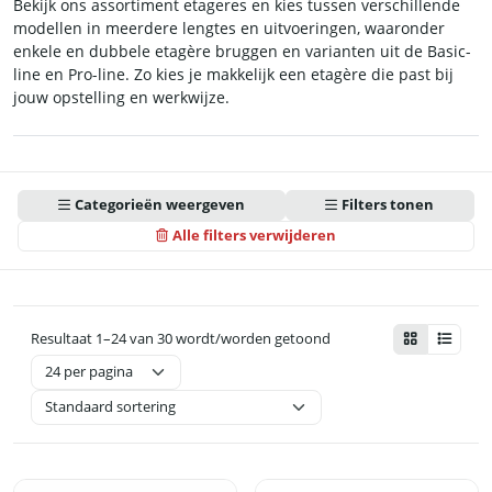
Bekijk ons assortiment etageres en kies tussen verschillende
modellen in meerdere lengtes en uitvoeringen, waaronder
enkele en dubbele etagère bruggen en varianten uit de Basic-
line en Pro-line. Zo kies je makkelijk een etagère die past bij
jouw opstelling en werkwijze.
Categorieën weergeven
Filters tonen
Alle filters verwijderen
Resultaat 1–24 van 30 wordt/worden getoond