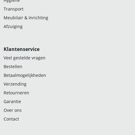
Hygiëne
Transport
Meubilair & Inrichting
Afzuiging
Klantenservice
Veel gestelde vragen
Bestellen
Betaalmogelijkheden
Verzending
Retourneren
Garantie
Over ons
Contact