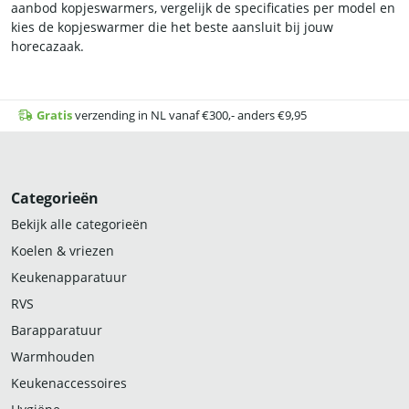
aanbod kopjeswarmers, vergelijk de specificaties per model en
kies de kopjeswarmer die het beste aansluit bij jouw
horecazaak.
Gratis
verzending in NL vanaf €300,- anders €9,95
Categorieën
Bekijk alle categorieën
Koelen & vriezen
Keukenapparatuur
RVS
Barapparatuur
Warmhouden
Keukenaccessoires