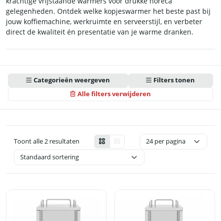
krachtige vrijstaande warmers voor drukke horeca
gelegenheden. Ontdek welke kopjeswarmer het beste past bij
jouw koffiemachine, werkruimte en serveerstijl, en verbeter
direct de kwaliteit én presentatie van je warme dranken.
Categorieën weergeven
Filters tonen
Alle filters verwijderen
Toont alle 2 resultaten