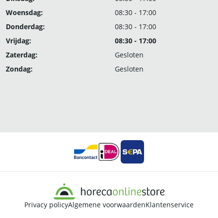
Woensdag:
08:30 - 17:00
Donderdag:
08:30 - 17:00
Vrijdag:
08:30 - 17:00
Zaterdag:
Gesloten
Zondag:
Gesloten
Privacy policy
Algemene voorwaarden
Klantenservice