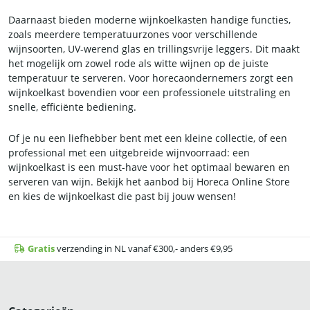
Daarnaast bieden moderne wijnkoelkasten handige functies,
zoals meerdere temperatuurzones voor verschillende
wijnsoorten, UV-werend glas en trillingsvrije leggers. Dit maakt
het mogelijk om zowel rode als witte wijnen op de juiste
temperatuur te serveren. Voor horecaondernemers zorgt een
wijnkoelkast bovendien voor een professionele uitstraling en
snelle, efficiënte bediening.
Of je nu een liefhebber bent met een kleine collectie, of een
professional met een uitgebreide wijnvoorraad: een
wijnkoelkast is een must-have voor het optimaal bewaren en
serveren van wijn. Bekijk het aanbod bij Horeca Online Store
en kies de wijnkoelkast die past bij jouw wensen!
Gratis
verzending in NL vanaf €300,- anders €9,95