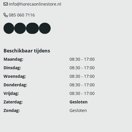
info@horecaonlinestore.nl
085 060 7116
Beschikbaar tijdens
Maandag:
08:30 - 17:00
Dinsdag:
08:30 - 17:00
Woensdag:
08:30 - 17:00
Donderdag:
08:30 - 17:00
Vrijdag:
08:30 - 17:00
Zaterdag:
Gesloten
Zondag:
Gesloten