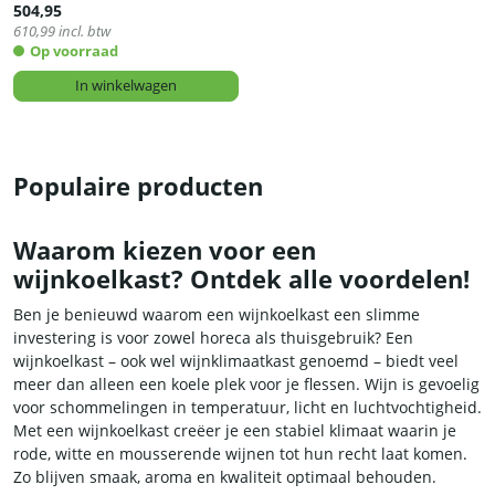
504,95
610,99
incl. btw
Op voorraad
In winkelwagen
Populaire producten
Waarom kiezen voor een
wijnkoelkast? Ontdek alle voordelen!
Ben je benieuwd waarom een wijnkoelkast een slimme
investering is voor zowel horeca als thuisgebruik? Een
wijnkoelkast – ook wel wijnklimaatkast genoemd – biedt veel
meer dan alleen een koele plek voor je flessen. Wijn is gevoelig
voor schommelingen in temperatuur, licht en luchtvochtigheid.
Met een wijnkoelkast creëer je een stabiel klimaat waarin je
rode, witte en mousserende wijnen tot hun recht laat komen.
Zo blijven smaak, aroma en kwaliteit optimaal behouden.