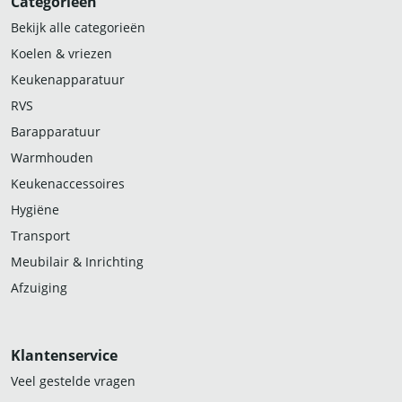
Categorieën
Bekijk alle categorieën
Koelen & vriezen
Keukenapparatuur
RVS
Barapparatuur
Warmhouden
Keukenaccessoires
Hygiëne
Transport
Meubilair & Inrichting
Afzuiging
Klantenservice
Veel gestelde vragen