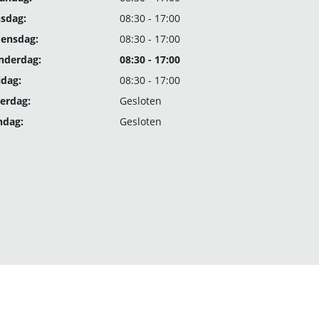
nsdag:
08:30 - 17:00
ensdag:
08:30 - 17:00
nderdag:
08:30 - 17:00
jdag:
08:30 - 17:00
erdag:
Gesloten
ndag:
Gesloten