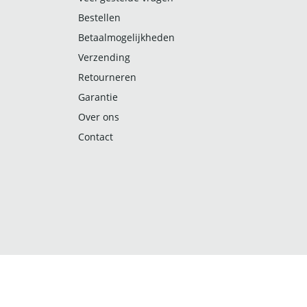
Bestellen
Betaalmogelijkheden
Verzending
Retourneren
Garantie
Over ons
Contact