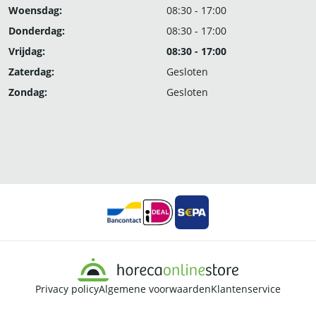
Woensdag:
08:30 - 17:00
Donderdag:
08:30 - 17:00
Vrijdag:
08:30 - 17:00
Zaterdag:
Gesloten
Zondag:
Gesloten
Privacy policy
Algemene voorwaarden
Klantenservice