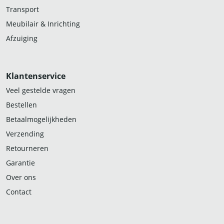
Transport
Meubilair & Inrichting
Afzuiging
Klantenservice
Veel gestelde vragen
Bestellen
Betaalmogelijkheden
Verzending
Retourneren
Garantie
Over ons
Contact