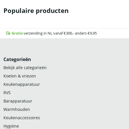
Populaire producten
Gratis
verzending in NL vanaf €300,- anders €9,95
Categorieën
Bekijk alle categorieën
Koelen & vriezen
Keukenapparatuur
RVS
Barapparatuur
Warmhouden
Keukenaccessoires
Hygiëne