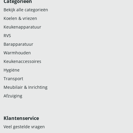
Categorieën
Bekijk alle categorieën
Koelen & vriezen
Keukenapparatuur
RVS
Barapparatuur
Warmhouden
Keukenaccessoires
Hygiëne
Transport
Meubilair & Inrichting
Afzuiging
Klantenservice
Veel gestelde vragen