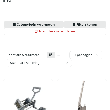
friet!
Categorieën weergeven
Filters tonen
Alle filters verwijderen
Toont alle 5 resultaten