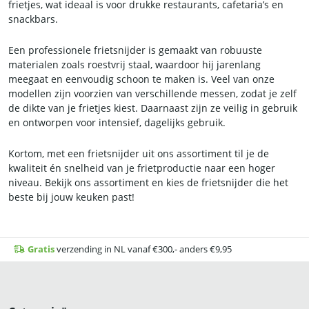
frietjes, wat ideaal is voor drukke restaurants, cafetaria’s en
snackbars.
Een professionele frietsnijder is gemaakt van robuuste
materialen zoals roestvrij staal, waardoor hij jarenlang
meegaat en eenvoudig schoon te maken is. Veel van onze
modellen zijn voorzien van verschillende messen, zodat je zelf
de dikte van je frietjes kiest. Daarnaast zijn ze veilig in gebruik
en ontworpen voor intensief, dagelijks gebruik.
Kortom, met een frietsnijder uit ons assortiment til je de
kwaliteit én snelheid van je frietproductie naar een hoger
niveau. Bekijk ons assortiment en kies de frietsnijder die het
beste bij jouw keuken past!
Gratis
verzending in NL vanaf €300,- anders €9,95