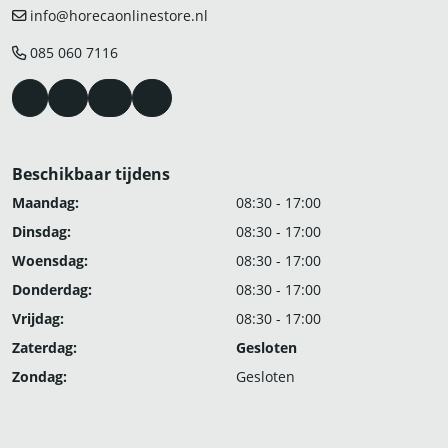
info@horecaonlinestore.nl
085 060 7116
Beschikbaar tijdens
Maandag:
08:30 - 17:00
Dinsdag:
08:30 - 17:00
Woensdag:
08:30 - 17:00
Donderdag:
08:30 - 17:00
Vrijdag:
08:30 - 17:00
Zaterdag:
Gesloten
Zondag:
Gesloten