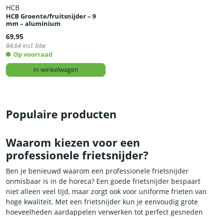
HCB
HCB Groente/fruitsnijder – 9
mm – aluminium
69,95
84,64
incl. btw
Op voorraad
In winkelwagen
Populaire producten
Waarom kiezen voor een
professionele frietsnijder?
Ben je benieuwd waarom een professionele frietsnijder
onmisbaar is in de horeca? Een goede frietsnijder bespaart
niet alleen veel tijd, maar zorgt ook voor uniforme frieten van
hoge kwaliteit. Met een frietsnijder kun je eenvoudig grote
hoeveelheden aardappelen verwerken tot perfect gesneden