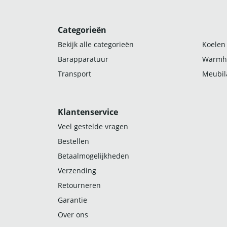
Categorieën
Bekijk alle categorieën
Koelen
Barapparatuur
Warmh
Transport
Meubila
Klantenservice
Veel gestelde vragen
Bestellen
Betaalmogelijkheden
Verzending
Retourneren
Garantie
Over ons