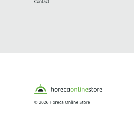
Contact
© 2026
Horeca Online Store