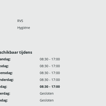
RVS
Hygiëne
schikbaar tijdens
andag:
08:30 - 17:00
nsdag:
08:30 - 17:00
ensdag:
08:30 - 17:00
nderdag:
08:30 - 17:00
jdag:
08:30 - 17:00
erdag:
Gesloten
ndag:
Gesloten