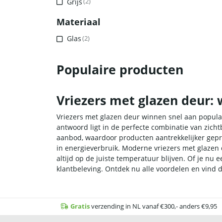
Grijs
(2)
Materiaal
Glas
(2)
Populaire producten
Vriezers met glazen deur:
Vriezers met glazen deur winnen snel aan popula
antwoord ligt in de perfecte combinatie van zich
aanbod, waardoor producten aantrekkelijker gepr
in energieverbruik. Moderne vriezers met glazen 
altijd op de juiste temperatuur blijven. Of je nu
klantbeleving. Ontdek nu alle voordelen en vind d
Gratis
verzending in NL vanaf €300,- anders €9,95