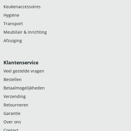
Keukenaccessoires
Hygiëne
Transport
Meubilair & Inrichting
Afzuiging
Klantenservice
Veel gestelde vragen
Bestellen
Betaalmogelijkheden
Verzending
Retourneren
Garantie
Over ons
Contact