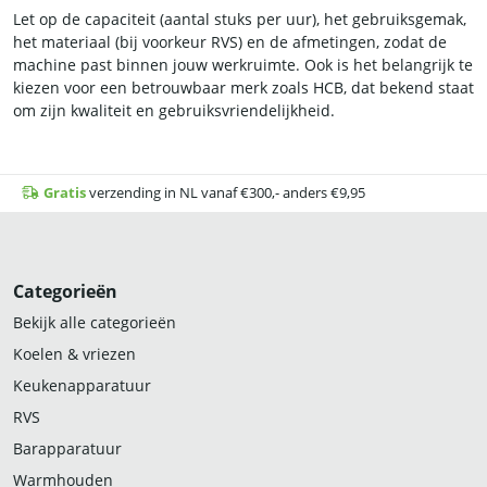
Let op de capaciteit (aantal stuks per uur), het gebruiksgemak,
het materiaal (bij voorkeur RVS) en de afmetingen, zodat de
machine past binnen jouw werkruimte. Ook is het belangrijk te
kiezen voor een betrouwbaar merk zoals HCB, dat bekend staat
om zijn kwaliteit en gebruiksvriendelijkheid.
Gratis
verzending in NL vanaf €300,- anders €9,95
Categorieën
Bekijk alle categorieën
Koelen & vriezen
Keukenapparatuur
RVS
Barapparatuur
Warmhouden