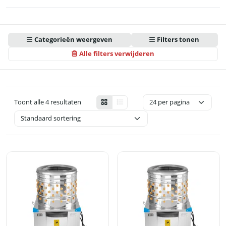
Categorieën weergeven
Filters tonen
Alle filters verwijderen
Toont alle 4 resultaten