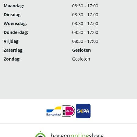
Maandag:
08:30 - 17:00
Dinsdag:
08:30 - 17:00
Woensdag:
08:30 - 17:00
Donderdag:
08:30 - 17:00
Vrijdag:
08:30 - 17:00
Zaterdag:
Gesloten
Zondag:
Gesloten