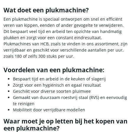
Wat doet een plukmachine?
Een plukmachine is speciaal ontworpen om snel en efficiënt
veren van kippen, eenden of ander gevogelte te verwijderen.
Dit bespaart veel tijd en arbeid ten opzichte van handmatig
plukken en zorgt voor een constant eindresultaat.
Plukmachines van HCB, zoals te vinden in ons assortiment, zijn
verrijdbaar en geschikt voor verschillende aantallen per uur,
zoals 180 of zelfs 300 stuks per uur.
Voordelen van een plukmachine:
Bespaart tijd en arbeid in de keuken of slagerij
Zorgt voor een hygiënisch en egaal resultaat
Geschikt voor diverse soorten pluimvee
Gemaakt van duurzaam roestvrij staal (RVS) en eenvoudig
te reinigen
Mobiliteit door verrijdbare modellen
Waar moet je op letten bij het kopen van
een plukmachine?