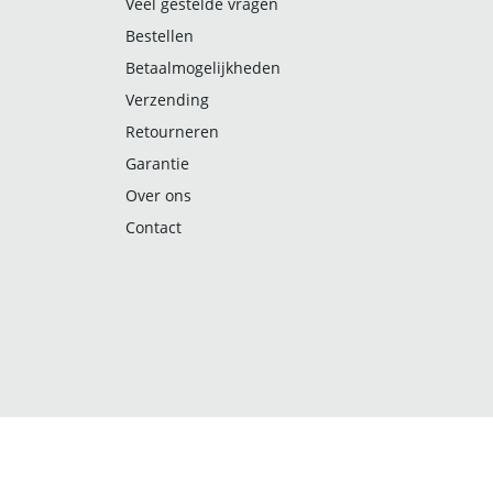
Veel gestelde vragen
Bestellen
Betaalmogelijkheden
Verzending
Retourneren
Garantie
Over ons
Contact