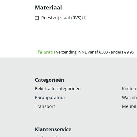
Materiaal
Roestvrij staal (RVS)
(1)
Gratis
verzending in NL vanaf €300,- anders €9,95
Categorieën
Bekijk alle categorieën
Koelen
Barapparatuur
Warmh
Transport
Meubila
Klantenservice