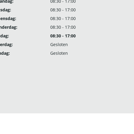
andag:
08:30 - 17:00
nsdag:
08:30 - 17:00
ensdag:
08:30 - 17:00
nderdag:
08:30 - 17:00
jdag:
08:30 - 17:00
erdag:
Gesloten
ndag:
Gesloten