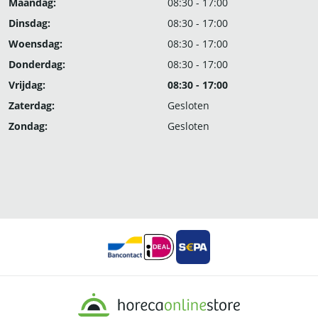
Maandag:
08:30 - 17:00
Dinsdag:
08:30 - 17:00
Woensdag:
08:30 - 17:00
Donderdag:
08:30 - 17:00
Vrijdag:
08:30 - 17:00
Zaterdag:
Gesloten
Zondag:
Gesloten