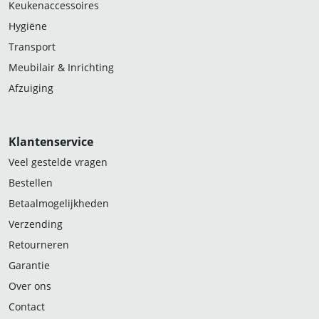
Keukenaccessoires
Hygiëne
Transport
Meubilair & Inrichting
Afzuiging
Klantenservice
Veel gestelde vragen
Bestellen
Betaalmogelijkheden
Verzending
Retourneren
Garantie
Over ons
Contact