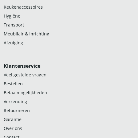
Keukenaccessoires
Hygiëne
Transport
Meubilair & Inrichting
Afzuiging
Klantenservice
Veel gestelde vragen
Bestellen
Betaalmogelijkheden
Verzending
Retourneren
Garantie
Over ons
Contact