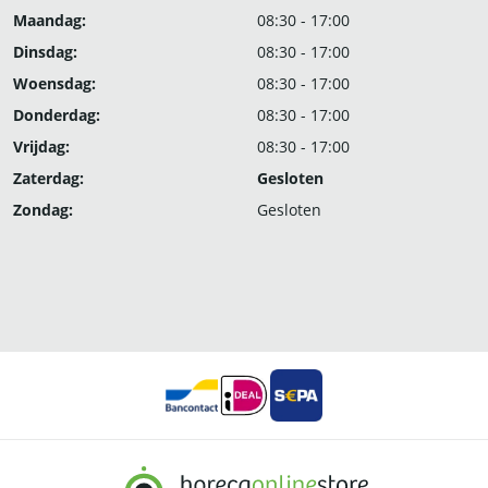
Maandag:
08:30 - 17:00
Dinsdag:
08:30 - 17:00
Woensdag:
08:30 - 17:00
Donderdag:
08:30 - 17:00
Vrijdag:
08:30 - 17:00
Zaterdag:
Gesloten
Zondag:
Gesloten