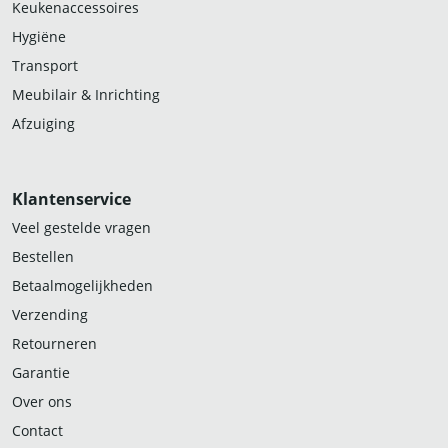
Keukenaccessoires
Hygiëne
Transport
Meubilair & Inrichting
Afzuiging
Klantenservice
Veel gestelde vragen
Bestellen
Betaalmogelijkheden
Verzending
Retourneren
Garantie
Over ons
Contact