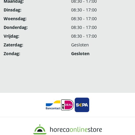
Maandag:
08:30 - 17:00
Dinsdag:
08:30 - 17:00
Woensdag:
08:30 - 17:00
Donderdag:
08:30 - 17:00
Vrijdag:
08:30 - 17:00
Zaterdag:
Gesloten
Zondag:
Gesloten