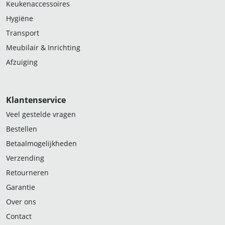
Keukenaccessoires
Hygiëne
Transport
Meubilair & Inrichting
Afzuiging
Klantenservice
Veel gestelde vragen
Bestellen
Betaalmogelijkheden
Verzending
Retourneren
Garantie
Over ons
Contact