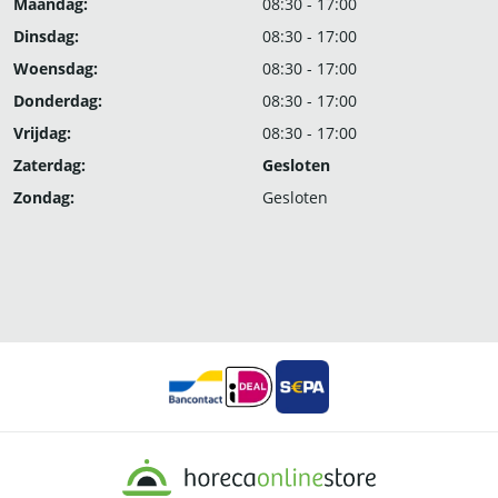
Maandag:
08:30 - 17:00
Dinsdag:
08:30 - 17:00
Woensdag:
08:30 - 17:00
Donderdag:
08:30 - 17:00
Vrijdag:
08:30 - 17:00
Zaterdag:
Gesloten
Zondag:
Gesloten