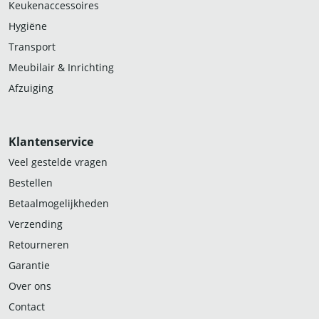
Keukenaccessoires
Hygiëne
Transport
Meubilair & Inrichting
Afzuiging
Klantenservice
Veel gestelde vragen
Bestellen
Betaalmogelijkheden
Verzending
Retourneren
Garantie
Over ons
Contact