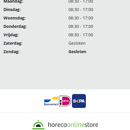
Maandag:
08:30 - 17:00
Dinsdag:
08:30 - 17:00
Woensdag:
08:30 - 17:00
Donderdag:
08:30 - 17:00
Vrijdag:
08:30 - 17:00
Zaterdag:
Gesloten
Zondag:
Gesloten