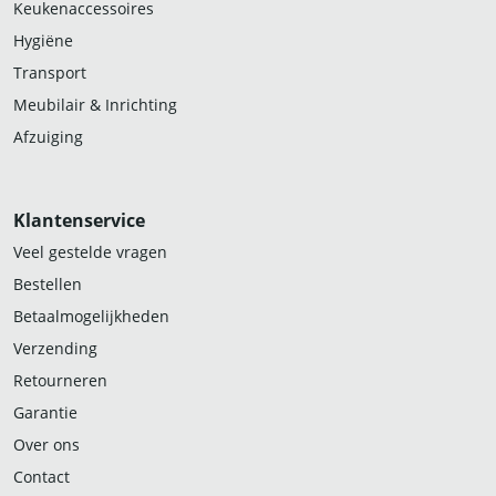
Keukenaccessoires
Hygiëne
Transport
Meubilair & Inrichting
Afzuiging
Klantenservice
Veel gestelde vragen
Bestellen
Betaalmogelijkheden
Verzending
Retourneren
Garantie
Over ons
Contact