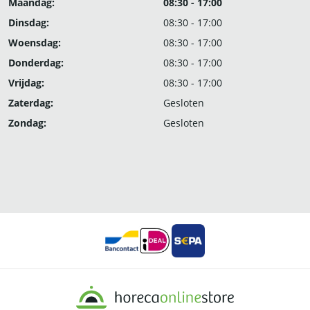
Maandag:
08:30 - 17:00
Dinsdag:
08:30 - 17:00
Woensdag:
08:30 - 17:00
Donderdag:
08:30 - 17:00
Vrijdag:
08:30 - 17:00
Zaterdag:
Gesloten
Zondag:
Gesloten