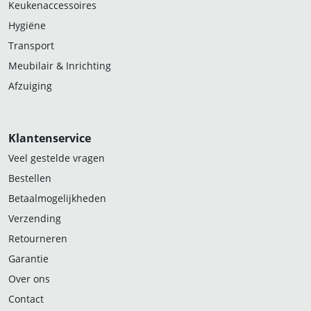
Keukenaccessoires
Hygiëne
Transport
Meubilair & Inrichting
Afzuiging
Klantenservice
Veel gestelde vragen
Bestellen
Betaalmogelijkheden
Verzending
Retourneren
Garantie
Over ons
Contact