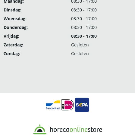
Maandag:
08:30 - 17:00
Dinsdag:
08:30 - 17:00
Woensdag:
08:30 - 17:00
Donderdag:
08:30 - 17:00
Vrijdag:
08:30 - 17:00
Zaterdag:
Gesloten
Zondag:
Gesloten