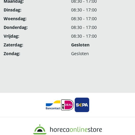
Maandag:
08:30 - 17:00
Dinsdag:
08:30 - 17:00
Woensdag:
08:30 - 17:00
Donderdag:
08:30 - 17:00
Vrijdag:
08:30 - 17:00
Zaterdag:
Gesloten
Zondag:
Gesloten