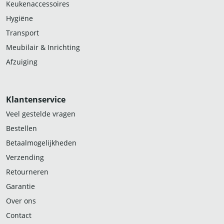
Keukenaccessoires
Hygiëne
Transport
Meubilair & Inrichting
Afzuiging
Klantenservice
Veel gestelde vragen
Bestellen
Betaalmogelijkheden
Verzending
Retourneren
Garantie
Over ons
Contact