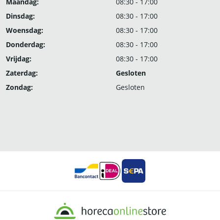
Maandag:
08:30 - 17:00
Dinsdag:
08:30 - 17:00
Woensdag:
08:30 - 17:00
Donderdag:
08:30 - 17:00
Vrijdag:
08:30 - 17:00
Zaterdag:
Gesloten
Zondag:
Gesloten