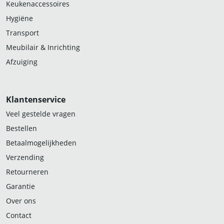
Keukenaccessoires
Hygiëne
Transport
Meubilair & Inrichting
Afzuiging
Klantenservice
Veel gestelde vragen
Bestellen
Betaalmogelijkheden
Verzending
Retourneren
Garantie
Over ons
Contact