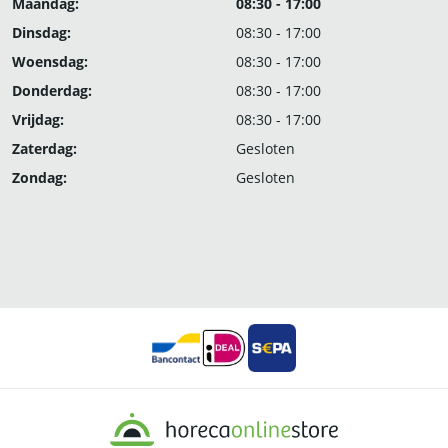
Maandag:
08:30 - 17:00
Dinsdag:
08:30 - 17:00
Woensdag:
08:30 - 17:00
Donderdag:
08:30 - 17:00
Vrijdag:
08:30 - 17:00
Zaterdag:
Gesloten
Zondag:
Gesloten