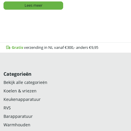
Lees meer
Gratis
verzending in NL vanaf €300,- anders €9,95
Categorieën
Bekijk alle categorieën
Koelen & vriezen
Keukenapparatuur
RVS
Barapparatuur
Warmhouden