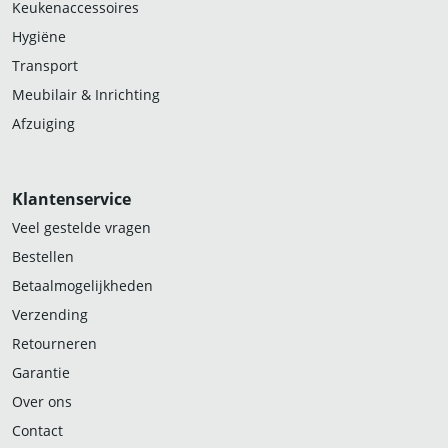
Keukenaccessoires
Hygiëne
Transport
Meubilair & Inrichting
Afzuiging
Klantenservice
Veel gestelde vragen
Bestellen
Betaalmogelijkheden
Verzending
Retourneren
Garantie
Over ons
Contact