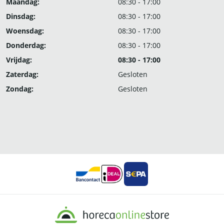
Maandag:
08:30 - 17:00
Dinsdag:
08:30 - 17:00
Woensdag:
08:30 - 17:00
Donderdag:
08:30 - 17:00
Vrijdag:
08:30 - 17:00
Zaterdag:
Gesloten
Zondag:
Gesloten