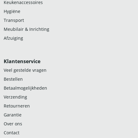
Keukenaccessoires
Hygiëne
Transport
Meubilair & Inrichting
Afzuiging
Klantenservice
Veel gestelde vragen
Bestellen
Betaalmogelijkheden
Verzending
Retourneren
Garantie
Over ons
Contact