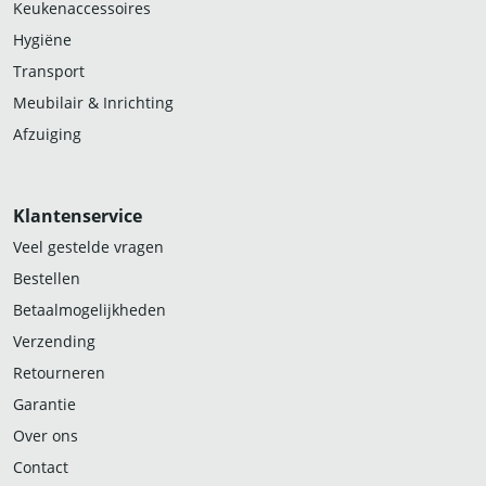
Keukenaccessoires
Hygiëne
Transport
Meubilair & Inrichting
Afzuiging
Klantenservice
Veel gestelde vragen
Bestellen
Betaalmogelijkheden
Verzending
Retourneren
Garantie
Over ons
Contact