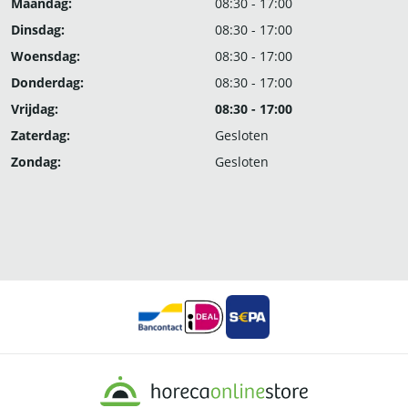
Maandag:
08:30 - 17:00
Dinsdag:
08:30 - 17:00
Woensdag:
08:30 - 17:00
Donderdag:
08:30 - 17:00
Vrijdag:
08:30 - 17:00
Zaterdag:
Gesloten
Zondag:
Gesloten