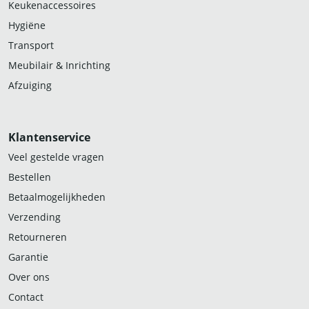
Keukenaccessoires
Hygiëne
Transport
Meubilair & Inrichting
Afzuiging
Klantenservice
Veel gestelde vragen
Bestellen
Betaalmogelijkheden
Verzending
Retourneren
Garantie
Over ons
Contact