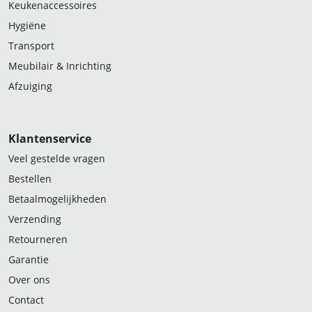
Keukenaccessoires
Hygiëne
Transport
Meubilair & Inrichting
Afzuiging
Klantenservice
Veel gestelde vragen
Bestellen
Betaalmogelijkheden
Verzending
Retourneren
Garantie
Over ons
Contact