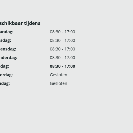
schikbaar tijdens
andag:
08:30 - 17:00
nsdag:
08:30 - 17:00
ensdag:
08:30 - 17:00
nderdag:
08:30 - 17:00
jdag:
08:30 - 17:00
erdag:
Gesloten
ndag:
Gesloten