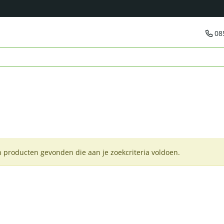
08
 producten gevonden die aan je zoekcriteria voldoen.