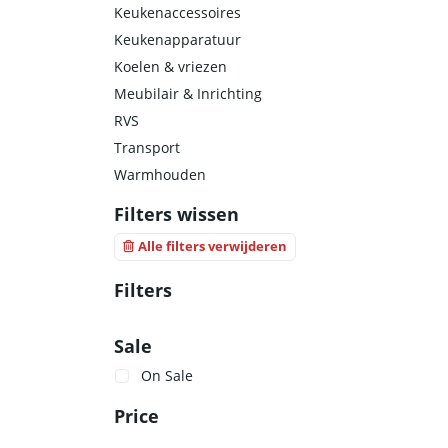
Keukenaccessoires
Keukenapparatuur
Koelen & vriezen
Meubilair & Inrichting
RVS
Transport
Warmhouden
Filters wissen
Alle filters verwijderen
Filters
Sale
On Sale
Price