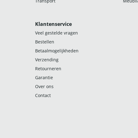
Transport
Meubila
Klantenservice
Veel gestelde vragen
Bestellen
Betaalmogelijkheden
Verzending
Retourneren
Garantie
Over ons
Contact