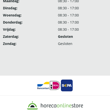
Maandag:
08:30 - 17:00
Dinsdag:
08:30 - 17:00
Woensdag:
08:30 - 17:00
Donderdag:
08:30 - 17:00
Vrijdag:
08:30 - 17:00
Zaterdag:
Gesloten
Zondag:
Gesloten