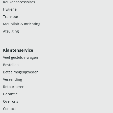
Keukenaccessoires
Hygiëne
Transport
Meubilair & Inrichting
Afzuiging
Klantenservice
Veel gestelde vragen
Bestellen
Betaalmogelijkheden
Verzending
Retourneren
Garantie
Over ons
Contact