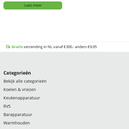
Lees meer
Gratis
verzending in NL vanaf €300,- anders €9,95
Categorieën
Bekijk alle categorieën
Koelen & vriezen
Keukenapparatuur
RVS
Barapparatuur
Warmhouden