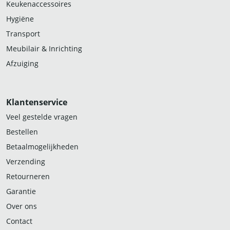
Keukenaccessoires
Hygiëne
Transport
Meubilair & Inrichting
Afzuiging
Klantenservice
Veel gestelde vragen
Bestellen
Betaalmogelijkheden
Verzending
Retourneren
Garantie
Over ons
Contact