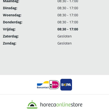
Maandag:
08:30 - 17:00
Dinsdag:
08:30 - 17:00
Woensdag:
08:30 - 17:00
Donderdag:
08:30 - 17:00
Vrijdag:
08:30 - 17:00
Zaterdag:
Gesloten
Zondag:
Gesloten