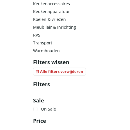
Keukenaccessoires
Keukenapparatuur
Koelen & vriezen
Meubilair & Inrichting
RVS
Transport
Warmhouden
Filters wissen
Alle filters verwijderen
Filters
Sale
On Sale
Price