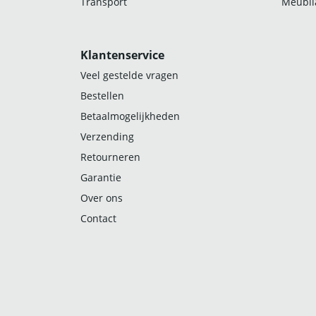
Transport
Meubila
Klantenservice
Veel gestelde vragen
Bestellen
Betaalmogelijkheden
Verzending
Retourneren
Garantie
Over ons
Contact