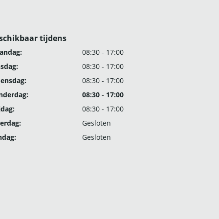
schikbaar tijdens
andag:
08:30 - 17:00
nsdag:
08:30 - 17:00
ensdag:
08:30 - 17:00
nderdag:
08:30 - 17:00
jdag:
08:30 - 17:00
erdag:
Gesloten
ndag:
Gesloten